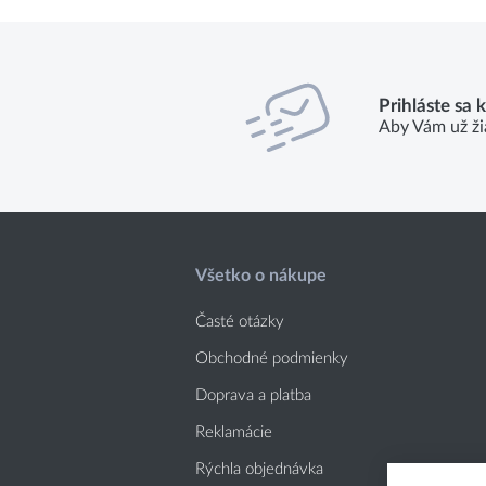
Prihláste sa 
Aby Vám už ži
Všetko o nákupe
Časté otázky
Obchodné podmienky
Doprava a platba
Reklamácie
Rýchla objednávka