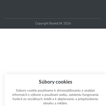
Copyright Boukal.SK 2026
Súbory cookies
Súbory cookie používame k zhromažďovaniu a analýze
informácií o výkone a používaní webu, zaisteniu fungovania
funkcií zo sociálnych médií a k zlepšovaniu a prispôsobeniu
obsahu a reklám.