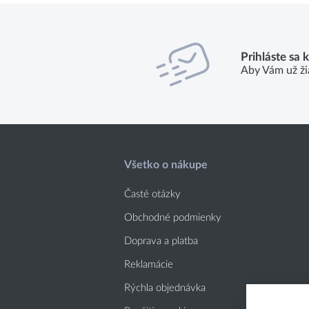
Prihláste sa 
Aby Vám už ži
Všetko o nákupe
Časté otázky
Obchodné podmienky
Doprava a platba
Reklamácie
Rýchla objednávka