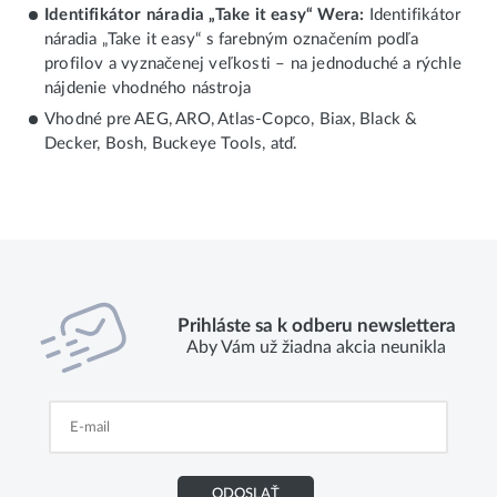
Identifikátor náradia „Take it easy“ Wera:
Identifikátor
náradia „Take it easy“ s farebným označením podľa
profilov a vyznačenej veľkosti – na jednoduché a rýchle
nájdenie vhodného nástroja
Vhodné pre AEG, ARO, Atlas-Copco, Biax, Black &
Decker, Bosh, Buckeye Tools, atď.
Prihláste sa k odberu newslettera
Aby Vám už žiadna akcia neunikla
ODOSLAŤ