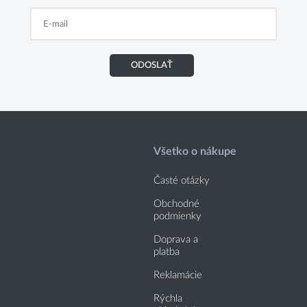
ODOSLAŤ
Všetko o nákupe
Časté otázky
Obchodné
podmienky
Doprava a
platba
Reklamácie
Rýchla