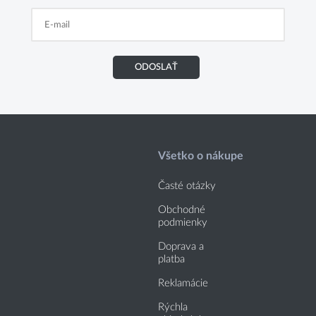
ODOSLAŤ
Všetko o nákupe
Časté otázky
Obchodné
podmienky
Doprava a
platba
Reklamácie
Rýchla