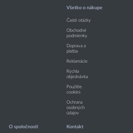
Všetko o nákupe
Časté otázky
Obchodné
podmienky
Doprava a
platba
Reklamácie
Rýchla
objednávka
Použitie
cookies
Ochrana
osobných
údajov
O spoločnosti
Kontakt