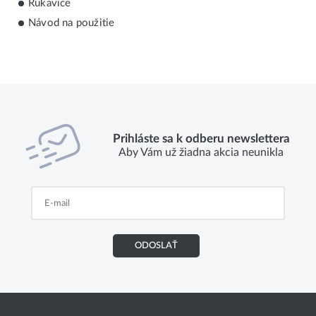
Rukavice
Návod na použitie
Prihláste sa k odberu newslettera
Aby Vám už žiadna akcia neunikla
ODOSLAŤ