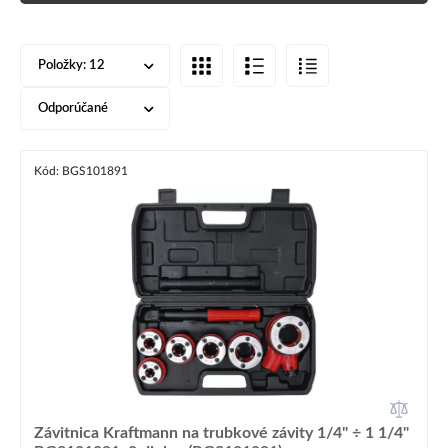
Položky:
12
Odporúčané
Kód: BGS101891
Závitnica Kraftmann na trubkové závity 1/4" ÷ 1 1/4"