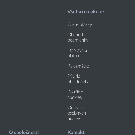
Všetko o nákupe
Časté otázky
Obchodné
podmienky
Doprava a
platba
Reklamácie
Rýchla
objednávka
Použitie
cookies
Ochrana
osobných
údajov
O spoločnosti
Kontakt