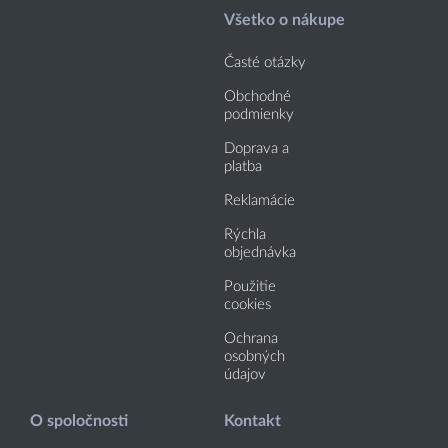
Všetko o nákupe
Časté otázky
Obchodné
podmienky
Doprava a
platba
Reklamácie
Rýchla
objednávka
Použitie
cookies
Ochrana
osobných
údajov
O spoločnosti
Kontakt