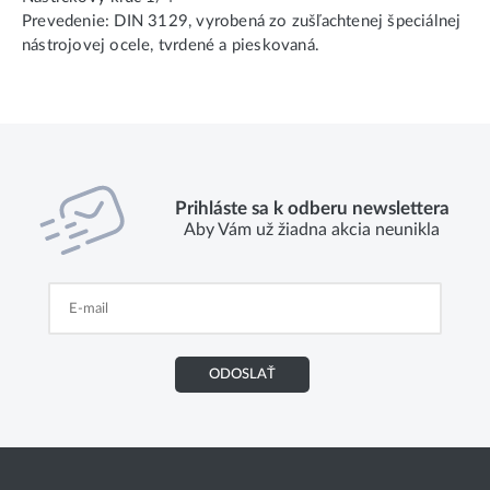
Prevedenie: DIN 3129, vyrobená zo zušľachtenej špeciálnej
nástrojovej ocele, tvrdené a pieskovaná.
Prihláste sa k odberu newslettera
Aby Vám už žiadna akcia neunikla
ODOSLAŤ