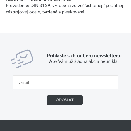
Prevedenie: DIN 3129, vyrobená zo zušľachtenej špeciálnej
nástrojovej ocele, tvrdené a pieskovaná.
Prihláste sa k odberu newslettera
Aby Vám už žiadna akcia neunikla
ODOSLAŤ