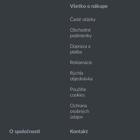
Všetko o nákupe
Časté otázky
Obchodné
podmienky
Doprava a
platba
Reklamácie
Rýchla
objednávka
Použitie
cookies
Ochrana
osobných
údajov
O spoločnosti
Kontakt