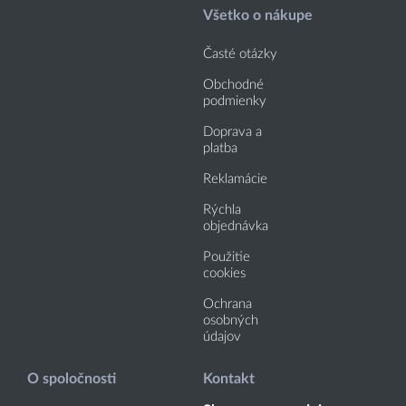
Všetko o nákupe
Časté otázky
Obchodné
podmienky
Doprava a
platba
Reklamácie
Rýchla
objednávka
Použitie
cookies
Ochrana
osobných
údajov
O spoločnosti
Kontakt