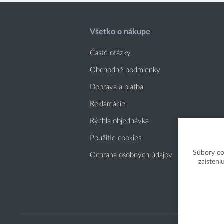
Všetko o nákupe
Časté otázky
Obchodné podmienky
Doprava a platba
Reklamácie
Rýchla objednávka
Použitie cookies
Súbory co
Ochrana osobných údajov
zaisteni