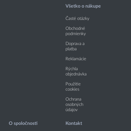
Všetko o nákupe
Časté otázky
Obchodné
podmienky
Doprava a
platba
Reklamácie
Rýchla
objednávka
Použitie
cookies
Ochrana
osobných
údajov
O spoločnosti
Kontakt