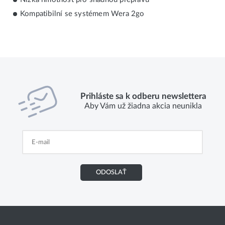
Kompatibilní se systémem Wera 2go
Prihláste sa k odberu newslettera
Aby Vám už žiadna akcia neunikla
ODOSLAŤ