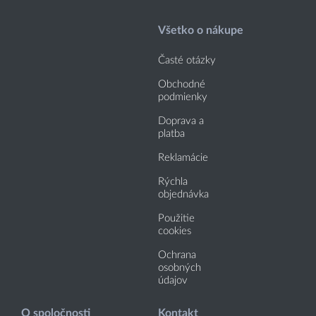
Všetko o nákupe
Časté otázky
Obchodné
podmienky
Doprava a
platba
Reklamácie
Rýchla
objednávka
Použitie
cookies
Ochrana
osobných
údajov
O spoločnosti
Kontakt