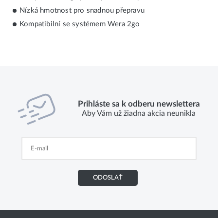
Nízká hmotnost pro snadnou přepravu
Kompatibilní se systémem Wera 2go
Prihláste sa k odberu newslettera
Aby Vám už žiadna akcia neunikla
ODOSLAŤ