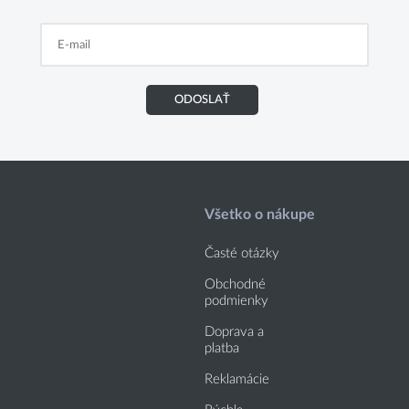
ODOSLAŤ
Všetko o nákupe
Časté otázky
Obchodné
podmienky
Doprava a
platba
Reklamácie