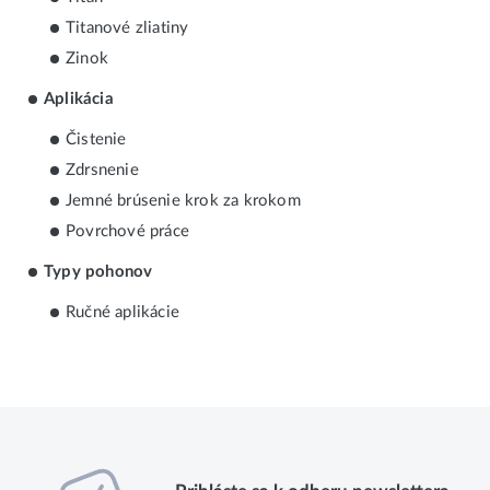
Titanové zliatiny
Zinok
Aplikácia
Čistenie
Zdrsnenie
Jemné brúsenie krok za krokom
Povrchové práce
Typy pohonov
Ručné aplikácie