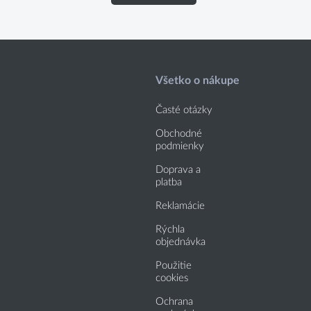
Všetko o nákupe
Časté otázky
Obchodné
podmienky
Doprava a
platba
Reklamácie
Rýchla
objednávka
Použitie
cookies
Ochrana