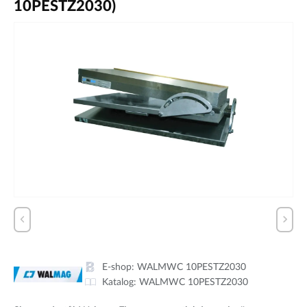
10PESTZ2030)
E-shop:
WALMWC 10PESTZ2030
Katalog:
WALMWC 10PESTZ2030