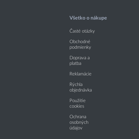
Všetko o nákupe
Časté otázky
Obchodné
podmienky
Doprava a
platba
Reklamácie
Rýchla
objednávka
Použitie
cookies
Ochrana
osobných
údajov