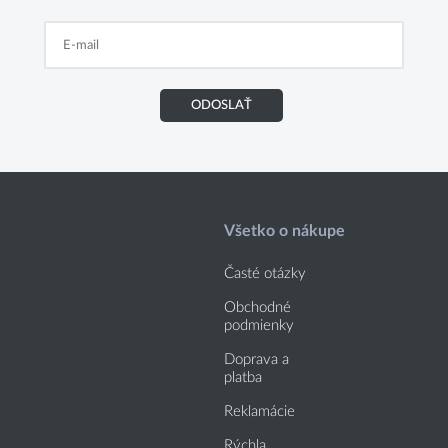
ODOSLAŤ
Všetko o nákupe
Časté otázky
Obchodné
podmienky
Doprava a
platba
Reklamácie
Rýchla