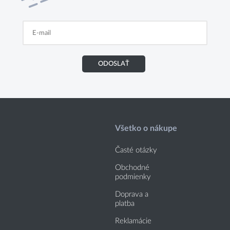
ODOSLAŤ
Všetko o nákupe
Časté otázky
Obchodné
podmienky
Doprava a
platba
Reklamácie