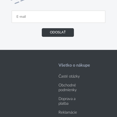
ODOSLAŤ
Všetko o nákupe
Časté otázky
Obchodné
podmienky
Doprava a
platba
Reklamácie