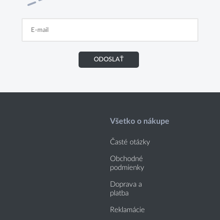
ODOSLAŤ
Všetko o nákupe
Časté otázky
Obchodné
podmienky
Doprava a
platba
Reklamácie