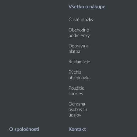
Všetko o nákupe
Časté otázky
Obchodné
podmienky
Doprava a
platba
Reklamácie
Rýchla
objednávka
Použitie
cookies
Ochrana
osobných
údajov
O spoločnosti
Kontakt