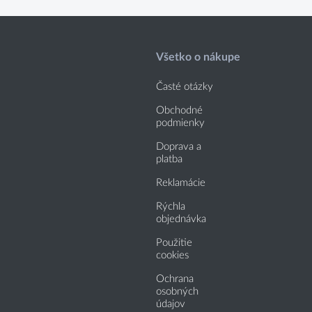
Všetko o nákupe
Časté otázky
Obchodné
podmienky
Doprava a
platba
Reklamácie
Rýchla
objednávka
Použitie
cookies
Ochrana
osobných
údajov