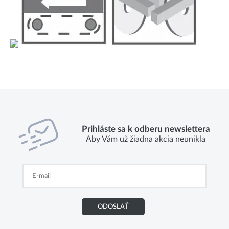
Prihláste sa k odberu newslettera
Aby Vám už žiadna akcia neunikla
ODOSLAŤ