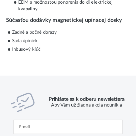
EDM s možnosťou ponorenia do di elektrickej
kvapaliny
Súčasťou dodávky magnetickej upínacej dosky
Zadné a bočné dorazy
Sada úpiniek
Inbusový kľúč
Prihláste sa k odberu newslettera
Aby Vám už žiadna akcia neunikla