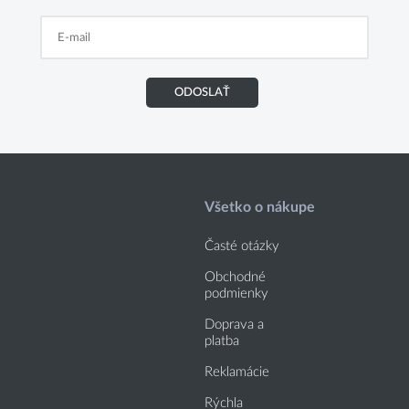
ODOSLAŤ
Všetko o nákupe
Časté otázky
Obchodné
podmienky
Doprava a
platba
Reklamácie
Rýchla