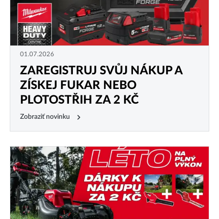
01.07.2026
ZAREGISTRUJ SVŮJ NÁKUP A
ZÍSKEJ FUKAR NEBO
PLOTOSTŘIH ZA 2 KČ
Zobraziť novinku