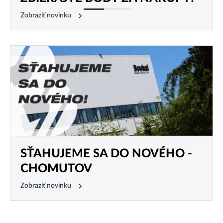
Zobraziť novinku
SŤAHUJEME SA DO NOVÉHO -
CHOMUTOV
Zobraziť novinku