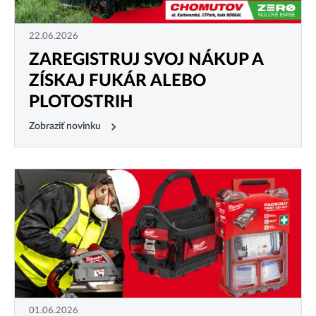
22.06.2026
ZAREGISTRUJ SVOJ NÁKUP A
ZÍSKAJ FUKÁR ALEBO
PLOTOSTRIH
Zobraziť novinku
01.06.2026