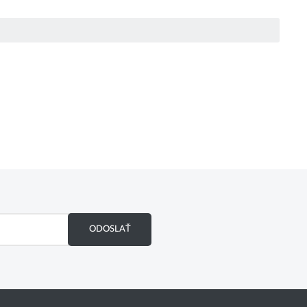
ODOSLAŤ