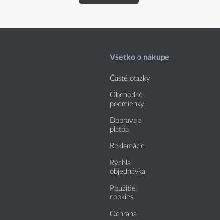
Všetko o nákupe
Časté otázky
Obchodné
podmienky
Doprava a
platba
Reklamácie
Rýchla
objednávka
Použitie
cookies
Ochrana