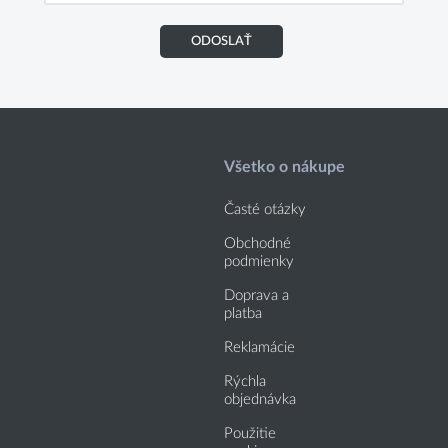
ODOSLAŤ
Všetko o nákupe
Časté otázky
Obchodné
podmienky
Doprava a
platba
Reklamácie
Rýchla
objednávka
Použitie