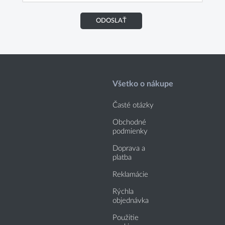
ODOSLAŤ
Všetko o nákupe
Časté otázky
Obchodné
podmienky
Doprava a
platba
Reklamácie
Rýchla
objednávka
Použitie