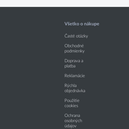
Všetko o nákupe
Časté otázky
Obchodné
podmienky
Doprava a
platba
Reklamácie
Rýchla
objednávka
Použitie
cookies
Ochrana
osobných
údajov