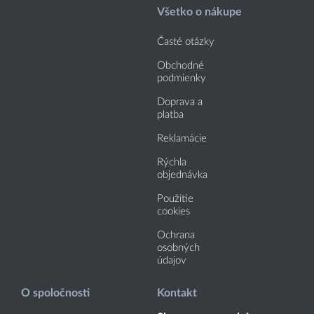
Všetko o nákupe
Časté otázky
Obchodné
podmienky
Doprava a
platba
Reklamácie
Rýchla
objednávka
Použitie
cookies
Ochrana
osobných
údajov
O spoločnosti
Kontakt