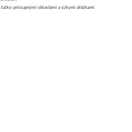
, ťažko prístupnými oblasťami a úzkymi drážkami