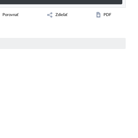
Porovnať
Zdieľať
PDF