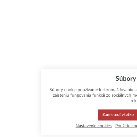
Súbory
Súbory cookie používame k zhromažďovaniu a 
zaisteniu fungovania funkcií zo sociálnych m
rek
Zamietnuť všetko
Nastavenie cookies
Použitie co