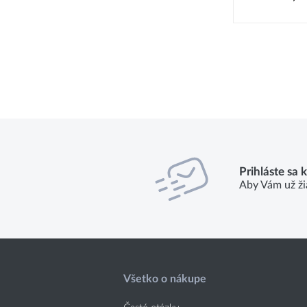
Prihláste sa 
Aby Vám už ži
Všetko o nákupe