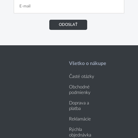
ODOSLAŤ
Všetko o nákupe
Časté otázky
Obchodné
podmienky
Doprava a
platba
Reklamácie
Rýchla
objednávka