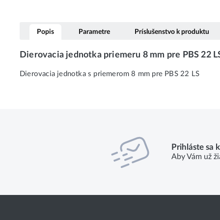
Popis
Parametre
Príslušenstvo k produktu
Dierovacia jednotka priemeru 8 mm pre PBS 22 
Dierovacia jednotka s priemerom 8 mm pre PBS 22 LS
Prihláste sa 
Aby Vám už ži