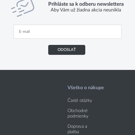
Prihláste sa k odberu newslettera
Aby Vám už žiadna akcia neunikla
ODOSLAŤ
Všetko o nákupe
Časté otázky
Obchodné
podmienky
Doprava a
platba