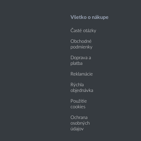
Všetko o nákupe
Časté otázky
Obchodné
podmienky
Doprava a
platba
Reklamácie
Rýchla
objednávka
Použitie
cookies
Ochrana
osobných
údajov