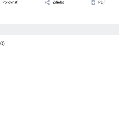
Porovnať
Zdieľať
PDF
0)