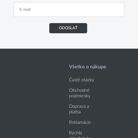
ODOSLAŤ
Všetko o nákupe
Časté otázky
Obchodné
podmienky
Doprava a
platba
Reklamácie
Rýchla