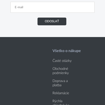
ODOSLAŤ
Všetko o nákupe
Časté otázky
Obchodné
podmienky
Doprava a
platba
Reklamácie
Rýchla