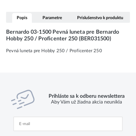
Popis
Parametre
Príslušenstvo k produktu
Bernardo 03-1500 Pevná luneta pre Bernardo
Hobby 250 / Proficenter 250 (BER031500)
Pevná luneta pre Hobby 250 / Proficenter 250
Prihláste sa k odberu newslettera
Aby Vám už žiadna akcia neunikla