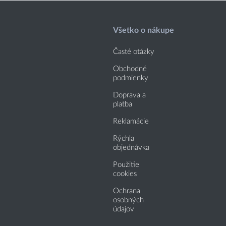
Všetko o nákupe
Časté otázky
Obchodné
podmienky
Doprava a
platba
Reklamácie
Rýchla
objednávka
Použitie
cookies
Ochrana
osobných
údajov