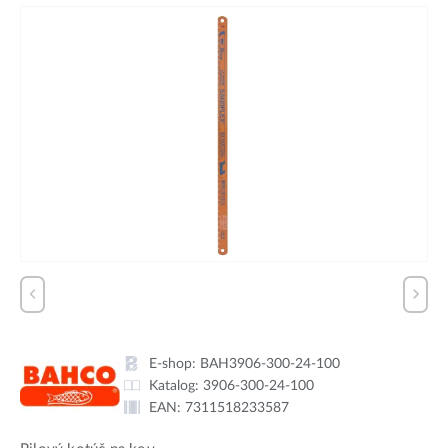
E-shop:
BAH3906-300-24-100
Katalog:
3906-300-24-100
EAN:
7311518233587