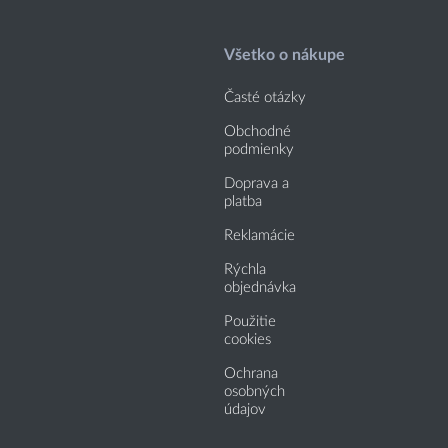
Všetko o nákupe
Časté otázky
Obchodné
podmienky
Doprava a
platba
Reklamácie
Rýchla
objednávka
Použitie
cookies
Ochrana
osobných
údajov