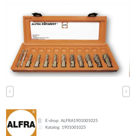
E-shop:
ALFRA1901001025
Katalog:
1901001025