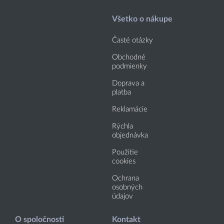
Všetko o nákupe
Časté otázky
Obchodné
podmienky
Doprava a
platba
Reklamácie
Rýchla
objednávka
Použitie
cookies
Ochrana
osobných
údajov
O spoločnosti
Kontakt