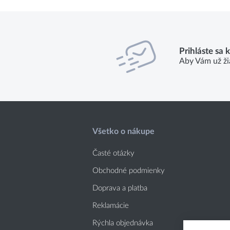
Prihláste sa 
Aby Vám už ži
Všetko o nákupe
Časté otázky
Obchodné podmienky
Doprava a platba
Reklamácie
Rýchla objednávka